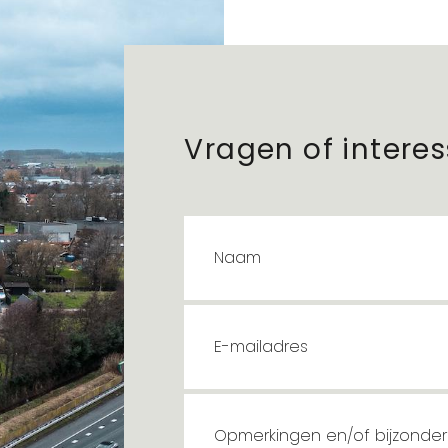
Vragen of intere