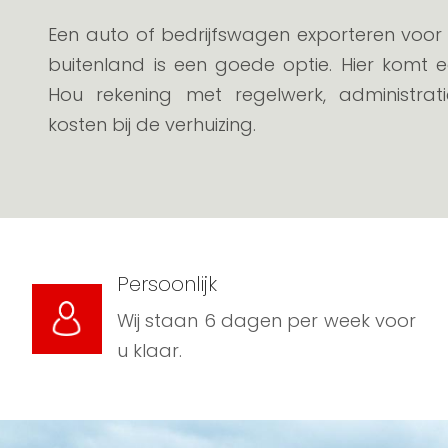
Een auto of bedrijfswagen exporteren voor
buitenland is een goede optie. Hier komt ee
Hou rekening met regelwerk, administrat
kosten bij de verhuizing.
Persoonlijk
Wij staan 6 dagen per week voor
u klaar.