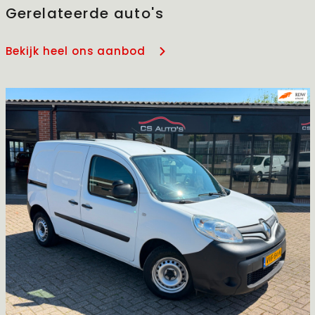
Gerelateerde auto's
Bekijk heel ons aanbod