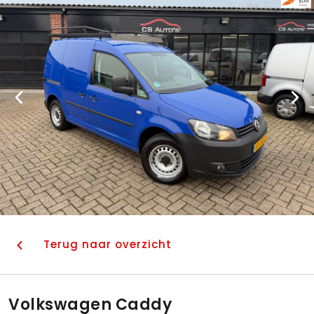
Terug naar overzicht
Volkswagen Caddy