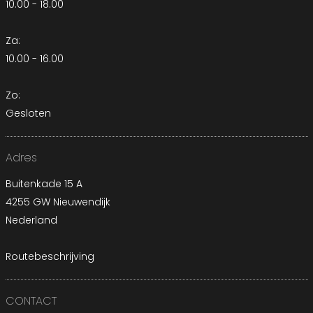
10.00 - 18.00
Za:
10.00 - 16.00
Zo:
Gesloten
Adres
Buitenkade 15 A
4255 GW Nieuwendijk
Nederland
Routebeschrijving
CONTACT