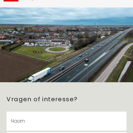
Vragen of interesse?