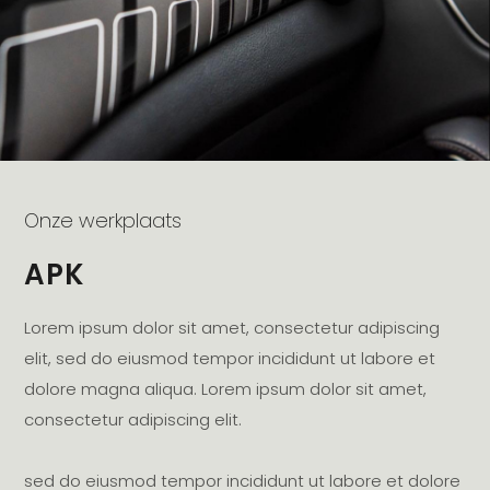
Onze werkplaats
APK
Lorem ipsum dolor sit amet, consectetur adipiscing
elit, sed do eiusmod tempor incididunt ut labore et
dolore magna aliqua. Lorem ipsum dolor sit amet,
consectetur adipiscing elit.
sed do eiusmod tempor incididunt ut labore et dolore