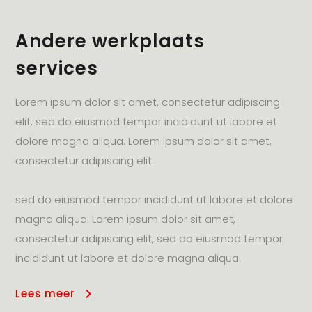
Andere werkplaats
services
Lorem ipsum dolor sit amet, consectetur adipiscing
elit, sed do eiusmod tempor incididunt ut labore et
dolore magna aliqua. Lorem ipsum dolor sit amet,
consectetur adipiscing elit.
sed do eiusmod tempor incididunt ut labore et dolore
magna aliqua. Lorem ipsum dolor sit amet,
consectetur adipiscing elit, sed do eiusmod tempor
incididunt ut labore et dolore magna aliqua.
Lees meer