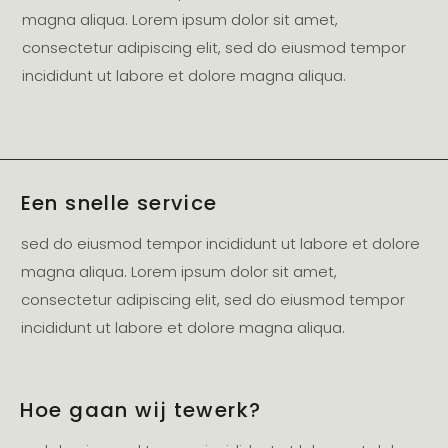
magna aliqua. Lorem ipsum dolor sit amet,
consectetur adipiscing elit, sed do eiusmod tempor
incididunt ut labore et dolore magna aliqua.
Een snelle service
sed do eiusmod tempor incididunt ut labore et dolore
magna aliqua. Lorem ipsum dolor sit amet,
consectetur adipiscing elit, sed do eiusmod tempor
incididunt ut labore et dolore magna aliqua.
Hoe gaan wij tewerk?