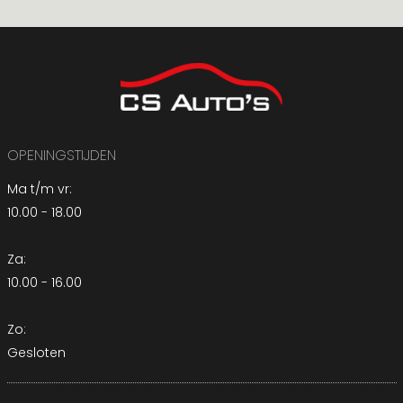
OPENINGSTIJDEN
Ma t/m vr:
10.00 - 18.00
Za:
10.00 - 16.00
Zo:
Gesloten