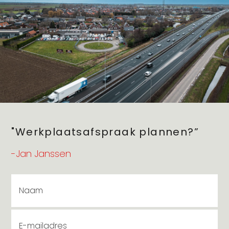
"Werkplaatsafspraak plannen?”
-Jan Janssen