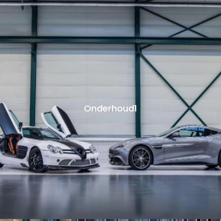
Onderhoud1