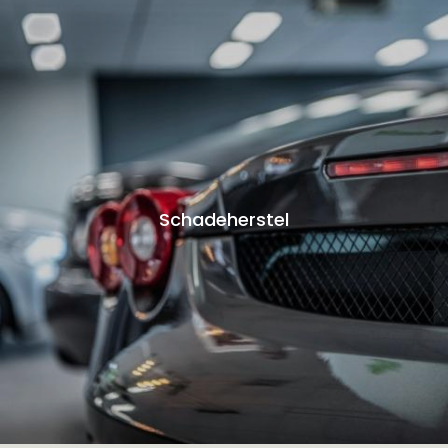
Schadeherstel