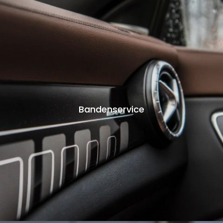
Bandenservice