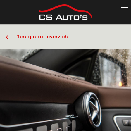
Terug naar overzicht