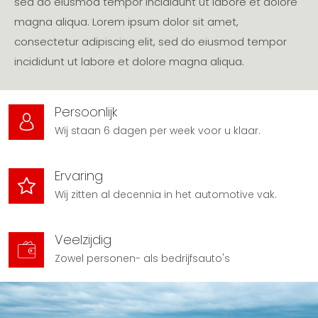
sed do eiusmod tempor incididunt ut labore et dolore
magna aliqua. Lorem ipsum dolor sit amet,
consectetur adipiscing elit, sed do eiusmod tempor
incididunt ut labore et dolore magna aliqua.
Persoonlijk
Wij staan 6 dagen per week voor u klaar.
Ervaring
Wij zitten al decennia in het automotive vak.
Veelzijdig
Zowel personen- als bedrijfsauto's