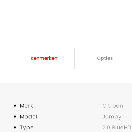
Kenmerken
Opties
Merk
Citroën
Model
Jumpy
Type
2.0 BlueHD