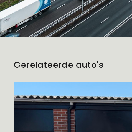
Gerelateerde auto's