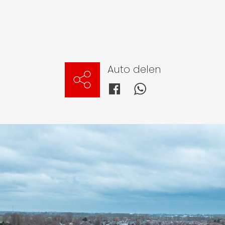
Auto delen