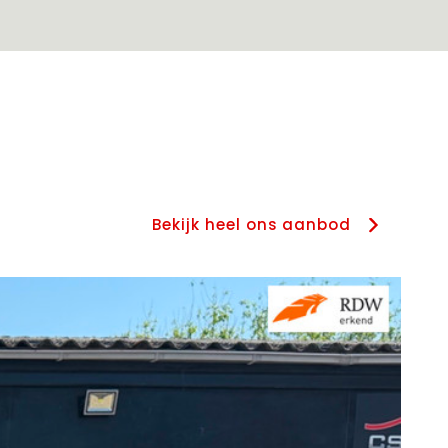
Bekijk heel ons aanbod