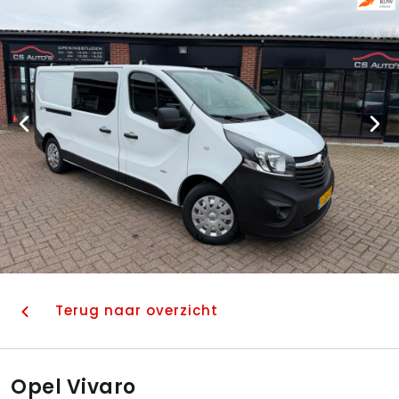
Terug naar overzicht
Opel Vivaro