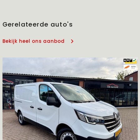
Gerelateerde auto's
Bekijk heel ons aanbod