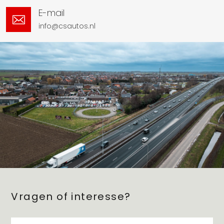
E-mail
info@csautos.nl
Vragen of interesse?