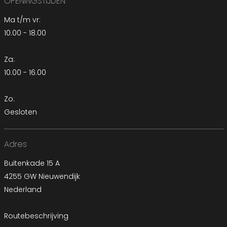
OPENINGSTIJDEN
Ma t/m vr:
10.00 - 18.00
Za:
10.00 - 16.00
Zo:
Gesloten
Adres
Buitenkade 15 A
4255 GW Nieuwendijk
Nederland
Routebeschrijving